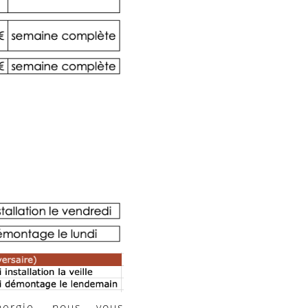
ergie, nous vous