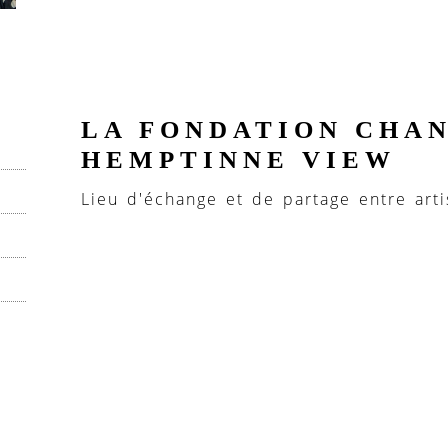
LA FONDATION CHAN
HEMPTINNE VIEW
Lieu d'échange et de partage entre arti