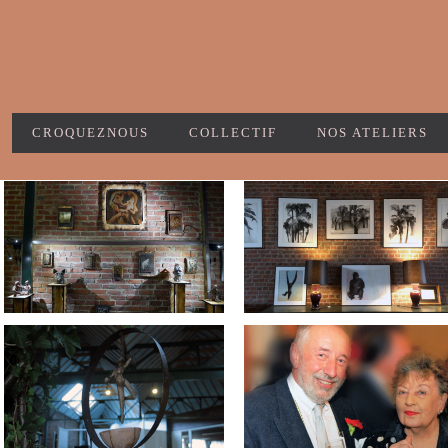
CROQUEZNOUS
COLLECTIF
NOS ATELIERS