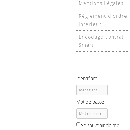
Mentions Légales
Règlement d'ordre
intérieur
Encodage contrat
Smart
Identifiant
Mot de passe
Se souvenir de moi